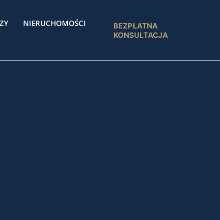
ZY
NIERUCHOMOŚCI
BEZPŁATNA
KONSULTACJA